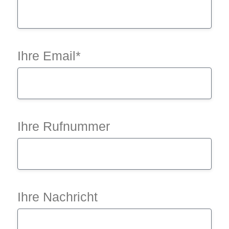
Ihre Email*
Ihre Rufnummer
Ihre Nachricht