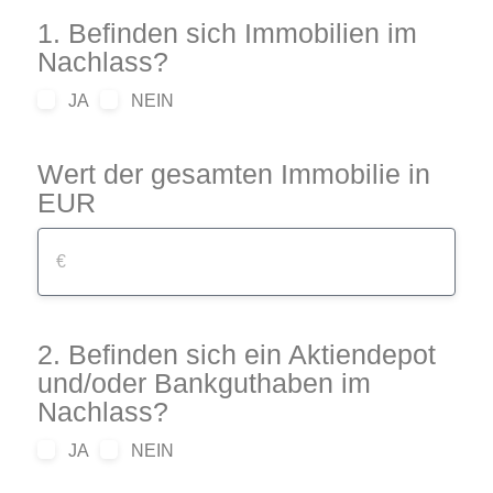
1. Befinden sich Immobilien im
Nachlass?
JA
NEIN
Wert der gesamten Immobilie in
EUR
2. Befinden sich ein Aktiendepot
und/oder Bankguthaben im
Nachlass?
JA
NEIN