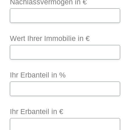
Nachlassvermögen in €
Wert Ihrer Immobilie in €
Ihr Erbanteil in %
Ihr Erbanteil in €