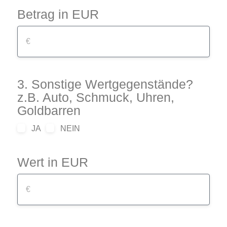
Betrag in EUR
3. Sonstige Wertgegenstände?
z.B. Auto, Schmuck, Uhren,
Goldbarren
JA
NEIN
Wert in EUR