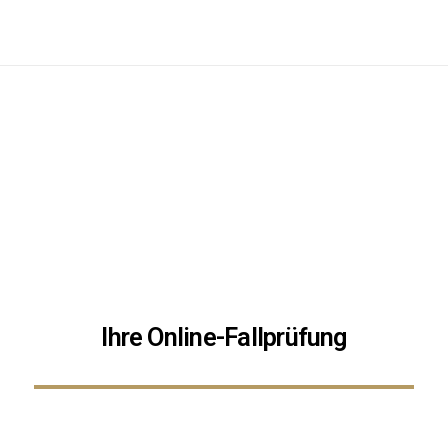
Ihre Online-Fallprüfung