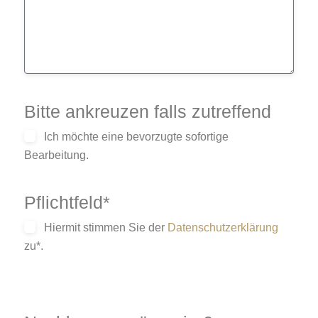
Bitte ankreuzen falls zutreffend
Ich möchte eine bevorzugte sofortige
Bearbeitung.
Pflichtfeld*
Hiermit stimmen Sie der
Datenschutzerklärung
zu*.