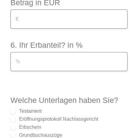
Betrag in EUR
6. Ihr Erbanteil? in %
Welche Unterlagen haben Sie?
Testament
Eröffnungsprotokoll Nachlassgericht
Erbschein
Grundbuchauszüge