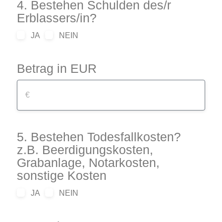
4. Bestehen Schulden des/r
Erblassers/in?
JA
NEIN
Betrag in EUR
5. Bestehen Todesfallkosten?
z.B. Beerdigungskosten,
Grabanlage, Notarkosten,
sonstige Kosten
JA
NEIN